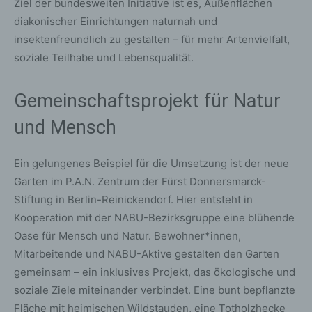
Ziel der bundesweiten Initiative ist es, Außenflächen
diakonischer Einrichtungen naturnah und
insektenfreundlich zu gestalten – für mehr Artenvielfalt,
soziale Teilhabe und Lebensqualität.
Gemeinschaftsprojekt für Natur
und Mensch
Ein gelungenes Beispiel für die Umsetzung ist der neue
Garten im P.A.N. Zentrum der Fürst Donnersmarck-
Stiftung in Berlin-Reinickendorf. Hier entsteht in
Kooperation mit der NABU-Bezirksgruppe eine blühende
Oase für Mensch und Natur. Bewohner*innen,
Mitarbeitende und NABU-Aktive gestalten den Garten
gemeinsam – ein inklusives Projekt, das ökologische und
soziale Ziele miteinander verbindet. Eine bunt bepflanzte
Fläche mit heimischen Wildstauden, eine Totholzhecke