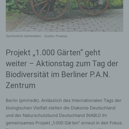
Symbolbild Gartendeko - Quelle: Pixabay
Projekt „1.000 Gärten“ geht
weiter – Aktionstag zum Tag der
Biodiversität im Berliner P.A.N.
Zentrum
Berlin (pm/redk). Anlässlich des Internationalen Tags der
biologischen Vielfalt stellen die Diakonie Deutschland
und der Naturschutzbund Deutschland (NABU) ihr
gemeinsames Projekt „1.000 Gärten“ erneut in den Fokus.