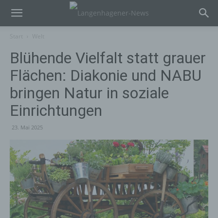
Start
Welt
Blühende Vielfalt statt grauer
Flächen: Diakonie und NABU
bringen Natur in soziale
Einrichtungen
23. Mai 2025