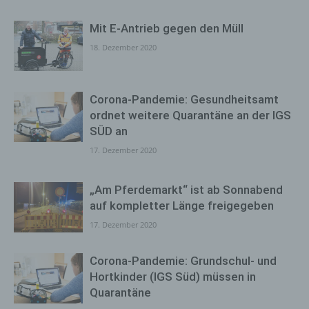
Mit E-Antrieb gegen den Müll
18. Dezember 2020
Corona-Pandemie: Gesundheitsamt
ordnet weitere Quarantäne an der IGS
SÜD an
17. Dezember 2020
„Am Pferdemarkt“ ist ab Sonnabend
auf kompletter Länge freigegeben
17. Dezember 2020
Corona-Pandemie: Grundschul- und
Hortkinder (IGS Süd) müssen in
Quarantäne