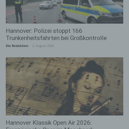
Hannover: Polizei stoppt 166
Trunkenheitsfahrten bei Großkontrolle
Die Redaktion
-
2. August 2026
Hannover Klassik Open Air 2026: