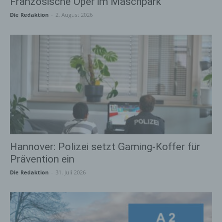
Französische Oper im Maschpark
Die Redaktion
-
2. August 2026
Hannover: Polizei setzt Gaming-Koffer für
Prävention ein
Die Redaktion
-
31. Juli 2026