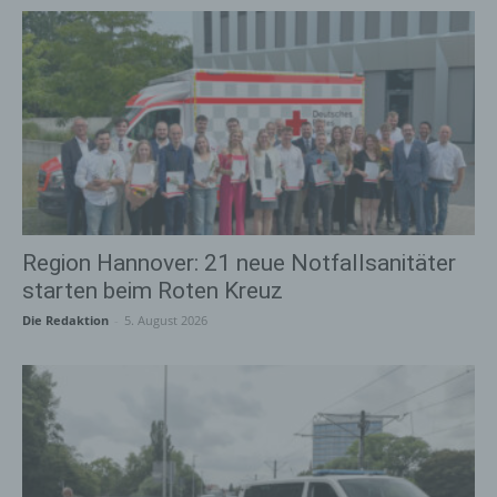
Region Hannover: 21 neue Notfallsanitäter
starten beim Roten Kreuz
Die Redaktion
-
5. August 2026