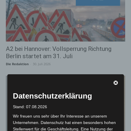
A2 bei Hannover: Vollsperrung Richtung
Berlin startet am 31. Juli
Die Redaktion
-
30. Juli 2026
Datenschutzerklärung
Stand: 07.08.2026
Wir freuen uns sehr über Ihr Interesse an unserem
Unternehmen. Datenschutz hat einen besonders hohen
Stellenwert für die Geschäftsleitung. Eine Nutzung der