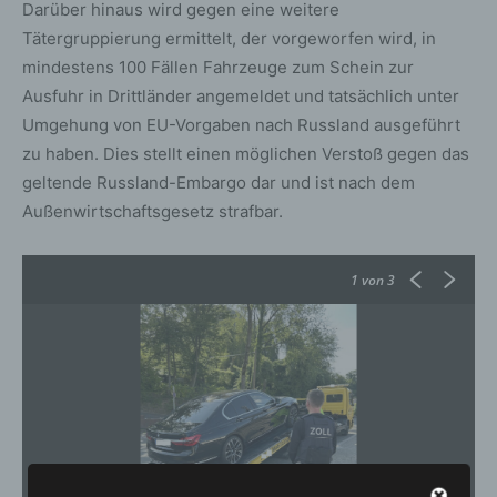
Darüber hinaus wird gegen eine weitere
Tätergruppierung ermittelt, der vorgeworfen wird, in
mindestens 100 Fällen Fahrzeuge zum Schein zur
Ausfuhr in Drittländer angemeldet und tatsächlich unter
Umgehung von EU-Vorgaben nach Russland ausgeführt
zu haben. Dies stellt einen möglichen Verstoß gegen das
geltende Russland-Embargo dar und ist nach dem
Außenwirtschaftsgesetz strafbar.
1
von 3