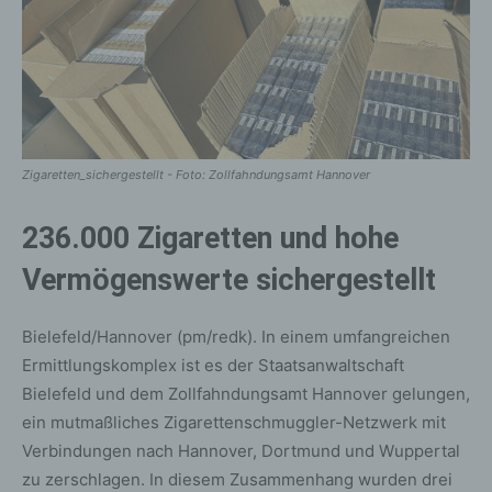
Zigaretten_sichergestellt - Foto: Zollfahndungsamt Hannover
236.000 Zigaretten und hohe
Vermögenswerte sichergestellt
Bielefeld/Hannover (pm/redk). In einem umfangreichen
Ermittlungskomplex ist es der Staatsanwaltschaft
Bielefeld und dem Zollfahndungsamt Hannover gelungen,
ein mutmaßliches Zigarettenschmuggler-Netzwerk mit
Verbindungen nach Hannover, Dortmund und Wuppertal
zu zerschlagen. In diesem Zusammenhang wurden drei