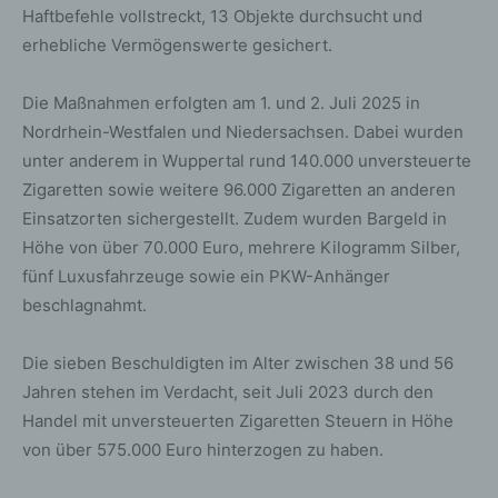
Haftbefehle vollstreckt, 13 Objekte durchsucht und
erhebliche Vermögenswerte gesichert.
Die Maßnahmen erfolgten am 1. und 2. Juli 2025 in
Nordrhein-Westfalen und Niedersachsen. Dabei wurden
unter anderem in Wuppertal rund 140.000 unversteuerte
Zigaretten sowie weitere 96.000 Zigaretten an anderen
Einsatzorten sichergestellt. Zudem wurden Bargeld in
Höhe von über 70.000 Euro, mehrere Kilogramm Silber,
fünf Luxusfahrzeuge sowie ein PKW-Anhänger
beschlagnahmt.
Die sieben Beschuldigten im Alter zwischen 38 und 56
Jahren stehen im Verdacht, seit Juli 2023 durch den
Handel mit unversteuerten Zigaretten Steuern in Höhe
von über 575.000 Euro hinterzogen zu haben.