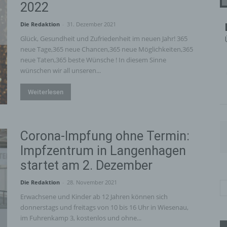
2022
Die Redaktion
-
31. Dezember 2021
Glück, Gesundheit und Zufriedenheit im neuen Jahr! 365
neue Tage,365 neue Chancen,365 neue Möglichkeiten,365
neue Taten,365 beste Wünsche ! In diesem Sinne
wünschen wir all unseren...
Weiterlesen
Corona-Impfung ohne Termin:
Impfzentrum in Langenhagen
startet am 2. Dezember
Die Redaktion
-
28. November 2021
Erwachsene und Kinder ab 12 Jahren können sich
donnerstags und freitags von 10 bis 16 Uhr in Wiesenau,
im Fuhrenkamp 3, kostenlos und ohne...