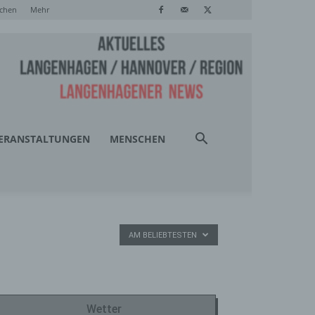
chen
Mehr
ERANSTALTUNGEN
MENSCHEN
AM BELIEBTESTEN
Wetter