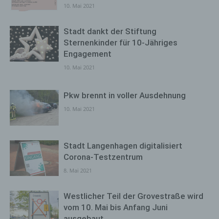
10. Mai 2021
Stadt dankt der Stiftung
Sternenkinder für 10-Jähriges
Engagement
10. Mai 2021
Pkw brennt in voller Ausdehnung
10. Mai 2021
Stadt Langenhagen digitalisiert
Corona-Testzentrum
8. Mai 2021
Westlicher Teil der Grovestraße wird
vom 10. Mai bis Anfang Juni
ausgebaut