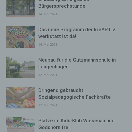
Bürgersprechstunde
14. Mai 2021
Das neue Programm der kreARTiv
werkstatt ist da!
14. Mai 2021
Neubau für die Gutzmannschule in
Langenhagen
12. Mai 2021
Dringend gebraucht:
Sozialpädagogische Fachkräfte
12. Mai 2021
Plätze im Kids-Klub Wiesenau und
Godshorn frei