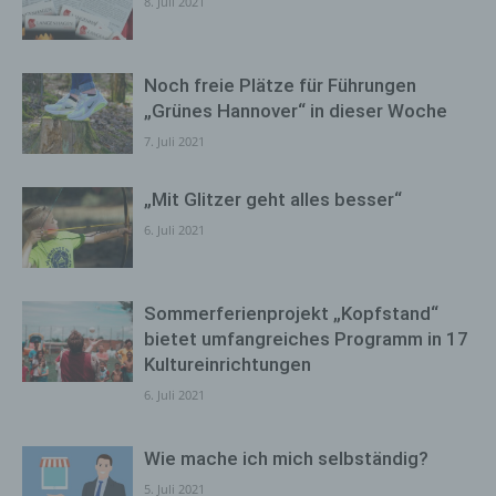
8. Juli 2021
Noch freie Plätze für Führungen
„Grünes Hannover“ in dieser Woche
7. Juli 2021
„Mit Glitzer geht alles besser“
6. Juli 2021
Sommerferienprojekt „Kopfstand“
bietet umfangreiches Programm in 17
Kultureinrichtungen
6. Juli 2021
Wie mache ich mich selbständig?
5. Juli 2021