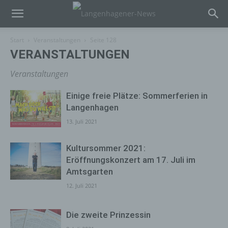
Start
Veranstaltungen
Seite 128
VERANSTALTUNGEN
Veranstaltungen
Einige freie Plätze: Sommerferien in
Langenhagen
13. Juli 2021
Kultursommer 2021:
Eröffnungskonzert am 17. Juli im
Amtsgarten
12. Juli 2021
Die zweite Prinzessin