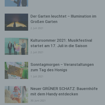
Der Garten leuchtet – Illumination im
Großen Garten
2. Juli 2021
Kultursommer 2021: Musikfestival
startet am 17. Juli in die Saison
2. Juli 2021
Sonntagmorgen – Veranstaltungen
zum Tag des Honigs
1. Juli 2021
Neuer GRÜNER SCHATZ: Bauernhöfe
mit dem Handy entdecken
30. Juni 2021