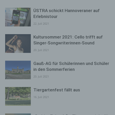
ÜSTRA schickt Hannoveraner auf
Erlebnistour
22. Juli 2021
Kultursommer 2021: Cello trifft auf
Singer-Songwriterinnen-Sound
20. Juli 2021
Gauß-AG für Schülerinnen und Schüler
in den Sommerferien
20. Juli 2021
Tiergartenfest fällt aus
16. Juli 2021