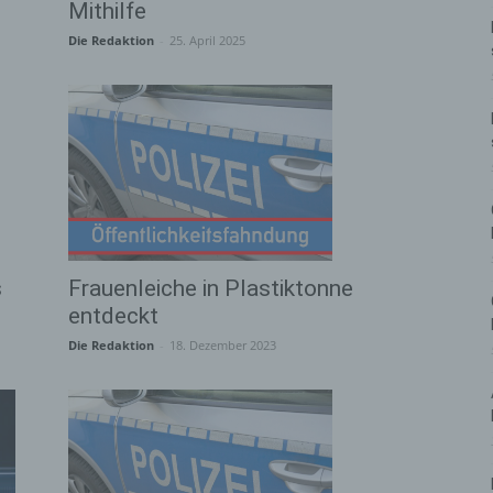
Mithilfe
Die Redaktion
-
25. April 2025
s
Frauenleiche in Plastiktonne
entdeckt
Die Redaktion
-
18. Dezember 2023