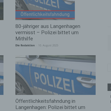
80-jähriger aus Langenhagen
vermisst – Polizei bittet um
Mithilfe
Die Redaktion
-
10. August 2025
Öffentlichkeitsfahndung in
Langenhagen: Polizei bittet um