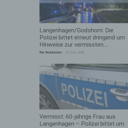
Langenhagen/Godshorn: Die
Polizei bittet erneut dringend um
Hinweise zur vermissten...
Die Redaktion
-
24. Juni 2026
Vermisst: 60-jährige Frau aus
Langenhagen – Polizei bittet um